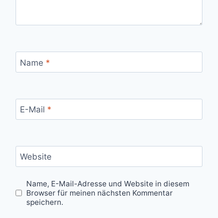
Name
*
E-Mail
*
Website
Name, E-Mail-Adresse und Website in diesem
Browser für meinen nächsten Kommentar
speichern.