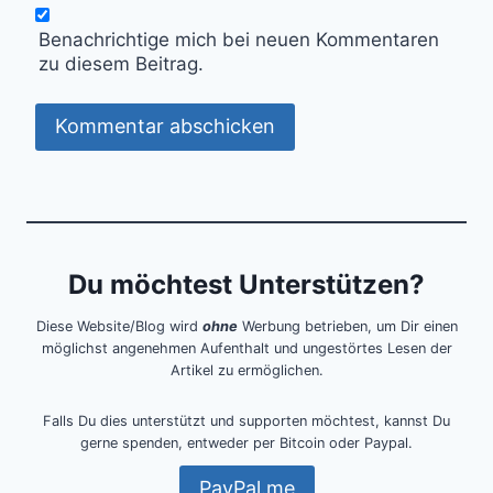
Benachrichtige mich bei neuen Kommentaren
zu diesem Beitrag.
Du möchtest Unterstützen?
Diese Website/Blog wird
ohne
Werbung betrieben, um Dir einen
möglichst angenehmen Aufenthalt und ungestörtes Lesen der
Artikel zu ermöglichen.
Falls Du dies unterstützt und supporten möchtest, kannst Du
gerne spenden, entweder per Bitcoin oder Paypal.
PayPal.me