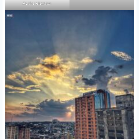
At the elevator