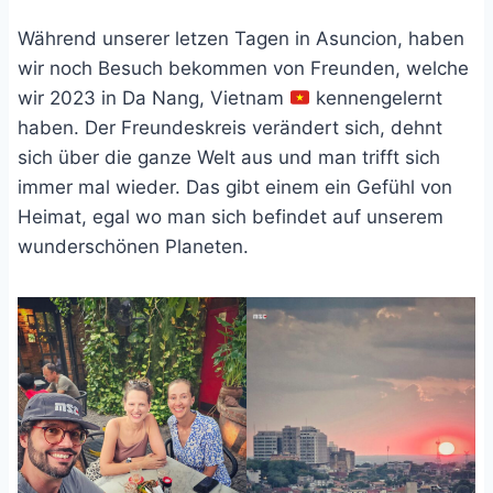
Während unserer letzen Tagen in Asuncion, haben
wir noch Besuch bekommen von Freunden, welche
wir 2023 in Da Nang, Vietnam
kennengelernt
haben. Der Freundeskreis verändert sich, dehnt
sich über die ganze Welt aus und man trifft sich
immer mal wieder. Das gibt einem ein Gefühl von
Heimat, egal wo man sich befindet auf unserem
wunderschönen Planeten.