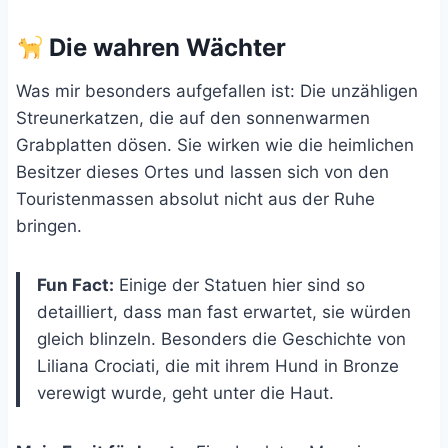
Die wahren Wächter
Was mir besonders aufgefallen ist: Die unzähligen
Streunerkatzen, die auf den sonnenwarmen
Grabplatten dösen. Sie wirken wie die heimlichen
Besitzer dieses Ortes und lassen sich von den
Touristenmassen absolut nicht aus der Ruhe
bringen.
Fun Fact:
Einige der Statuen hier sind so
detailliert, dass man fast erwartet, sie würden
gleich blinzeln. Besonders die Geschichte von
Liliana Crociati, die mit ihrem Hund in Bronze
verewigt wurde, geht unter die Haut.