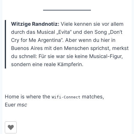
Witzige Randnotiz:
Viele kennen sie vor allem
durch das Musical „Evita“ und den Song „Don’t
Cry for Me Argentina“. Aber wenn du hier in
Buenos Aires mit den Menschen sprichst, merkst
du schnell: Für sie war sie keine Musical-Figur,
sondern eine reale Kämpferin.
Home is where the
matches,
Wifi-Connect
Euer
msc