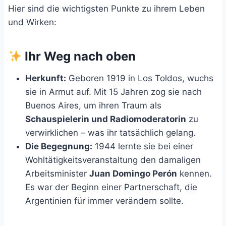
Hier sind die wichtigsten Punkte zu ihrem Leben
und Wirken:
Ihr Weg nach oben
Herkunft:
Geboren 1919 in Los Toldos, wuchs
sie in Armut auf. Mit 15 Jahren zog sie nach
Buenos Aires, um ihren Traum als
Schauspielerin und Radiomoderatorin
zu
verwirklichen – was ihr tatsächlich gelang.
Die Begegnung:
1944 lernte sie bei einer
Wohltätigkeitsveranstaltung den damaligen
Arbeitsminister
Juan Domingo Perón
kennen.
Es war der Beginn einer Partnerschaft, die
Argentinien für immer verändern sollte.