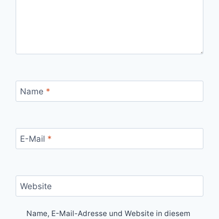
Name
*
E-Mail
*
Website
Name, E-Mail-Adresse und Website in diesem