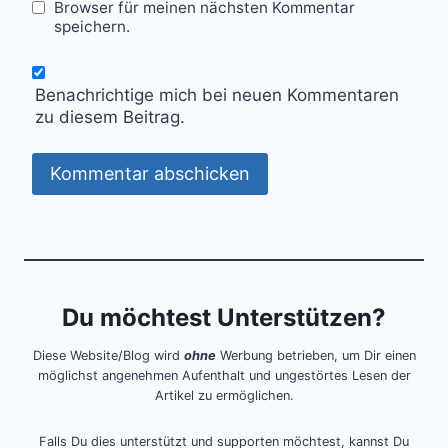
Browser für meinen nächsten Kommentar
speichern.
Benachrichtige mich bei neuen Kommentaren
zu diesem Beitrag.
Du möchtest Unterstützen?
Diese Website/Blog wird
ohne
Werbung betrieben, um Dir einen
möglichst angenehmen Aufenthalt und ungestörtes Lesen der
Artikel zu ermöglichen.
Falls Du dies unterstützt und supporten möchtest, kannst Du