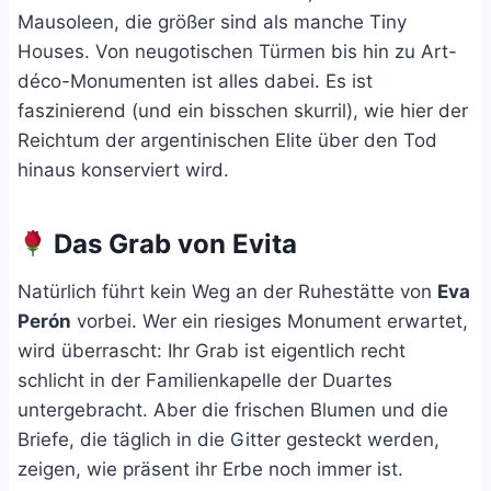
Mausoleen, die größer sind als manche Tiny
Houses. Von neugotischen Türmen bis hin zu Art-
déco-Monumenten ist alles dabei. Es ist
faszinierend (und ein bisschen skurril), wie hier der
Reichtum der argentinischen Elite über den Tod
hinaus konserviert wird.
Das Grab von Evita
Natürlich führt kein Weg an der Ruhestätte von
Eva
Perón
vorbei. Wer ein riesiges Monument erwartet,
wird überrascht: Ihr Grab ist eigentlich recht
schlicht in der Familienkapelle der Duartes
untergebracht. Aber die frischen Blumen und die
Briefe, die täglich in die Gitter gesteckt werden,
zeigen, wie präsent ihr Erbe noch immer ist.