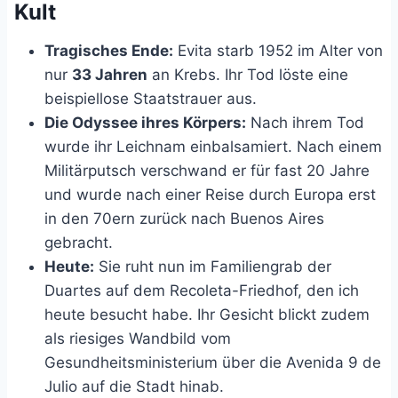
Kult
Tragisches Ende:
Evita starb 1952 im Alter von
nur
33 Jahren
an Krebs. Ihr Tod löste eine
beispiellose Staatstrauer aus.
Die Odyssee ihres Körpers:
Nach ihrem Tod
wurde ihr Leichnam einbalsamiert. Nach einem
Militärputsch verschwand er für fast 20 Jahre
und wurde nach einer Reise durch Europa erst
in den 70ern zurück nach Buenos Aires
gebracht.
Heute:
Sie ruht nun im Familiengrab der
Duartes auf dem Recoleta-Friedhof, den ich
heute besucht habe. Ihr Gesicht blickt zudem
als riesiges Wandbild vom
Gesundheitsministerium über die Avenida 9 de
Julio auf die Stadt hinab.