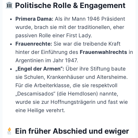
Politische Rolle & Engagement
Primera Dama:
Als ihr Mann 1946 Präsident
wurde, brach sie mit der traditionellen, eher
passiven Rolle einer First Lady.
Frauenrechte:
Sie war die treibende Kraft
hinter der Einführung des
Frauenwahlrechts
in
Argentinien im Jahr 1947.
„Engel der Armen“:
Über ihre Stiftung baute
sie Schulen, Krankenhäuser und Altersheime.
Für die Arbeiterklasse, die sie respektvoll
„Descamisados“ (die Hemdlosen) nannte,
wurde sie zur Hoffnungsträgerin und fast wie
eine Heilige verehrt.
Ein früher Abschied und ewiger