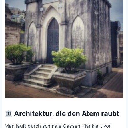
Architektur, die den Atem raubt
Man läuft durch schmale Gassen, flankiert von