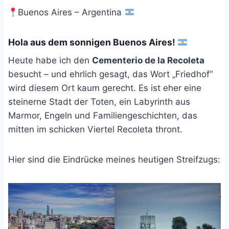
Buenos Aires – Argentina
Hola aus dem sonnigen Buenos Aires!
Heute habe ich den
Cementerio de la Recoleta
besucht – und ehrlich gesagt, das Wort „Friedhof“
wird diesem Ort kaum gerecht. Es ist eher eine
steinerne Stadt der Toten, ein Labyrinth aus
Marmor, Engeln und Familiengeschichten, das
mitten im schicken Viertel Recoleta thront.
Hier sind die Eindrücke meines heutigen Streifzugs: