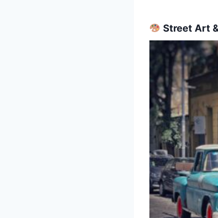
Street Art 