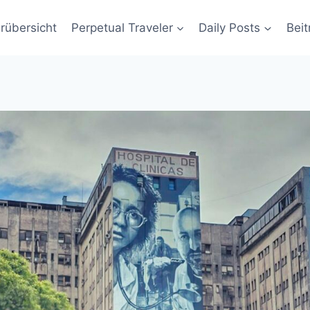
rübersicht
Perpetual Traveler
Daily Posts
Beit