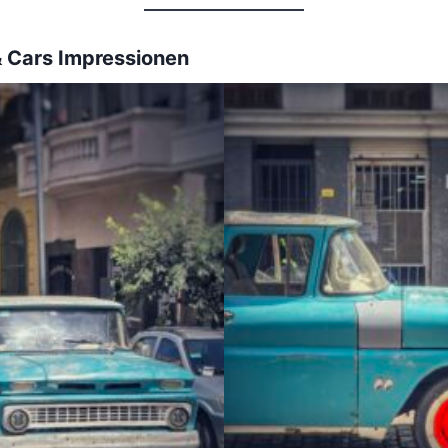
& Cars Impressionen